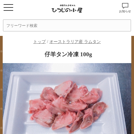
お知らせ
トップ
/
オーストラリア産 ラムタン
仔羊タン冷凍 100g