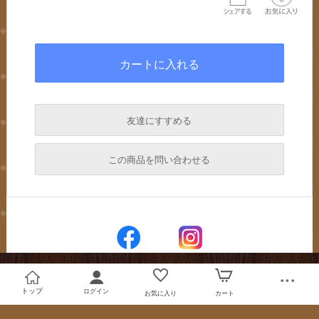
友達にすすめる
必須
この商品を問い合わせる
必須
必須
必須
必須
トップ
ログイン
お気に入り
カート