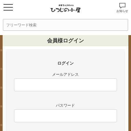
お知らせ
会員様ログイン
ログイン
メールアドレス
パスワード