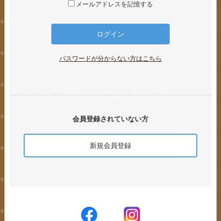
メールアドレスを記憶する
パスワードが分からない方はこちら
会員登録されていない方