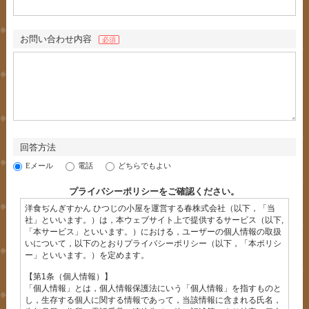
お問い合わせ内容
必須
回答方法
Eメール
電話
どちらでもよい
プライバシーポリシーをご確認ください。