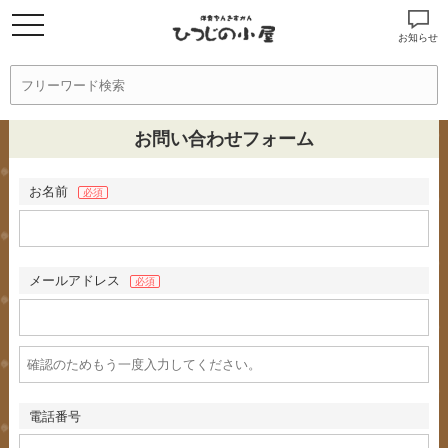
お知らせ
お問い合わせフォーム
お名前
必須
メールアドレス
必須
電話番号