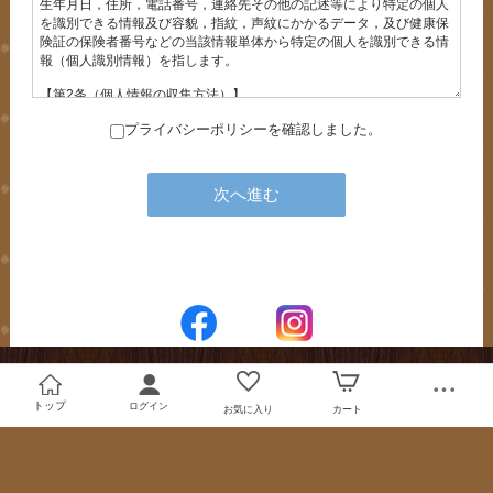
プライバシーポリシーを確認しました。
トップ
ログイン
お気に入り
カート